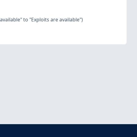
vailable" to "Exploits are available")