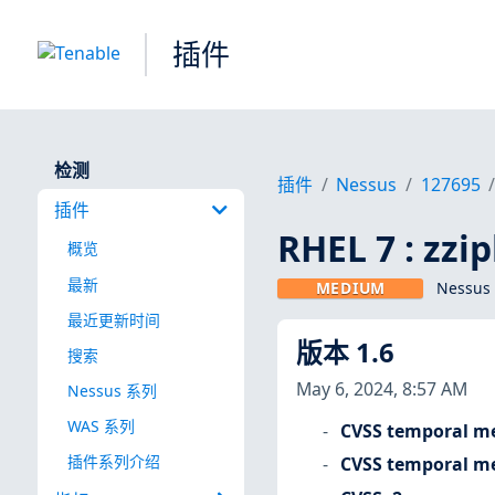
插件
检测
插件
Nessus
127695
插件
RHEL 7 : zzi
概览
最新
MEDIUM
Nessus
最近更新时间
版本 1.6
搜索
May 6, 2024, 8:57 AM
Nessus 系列
WAS 系列
CVSS temporal me
插件系列介绍
CVSS temporal me