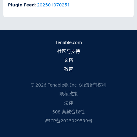
Plugin Feed
:
202501070251
Tenable.com
社区与支持
文档
教育
©
2026
Tenable®, Inc. 保留所有权利
隐私政策
法律
508 条款合规性
沪ICP备2023029599号