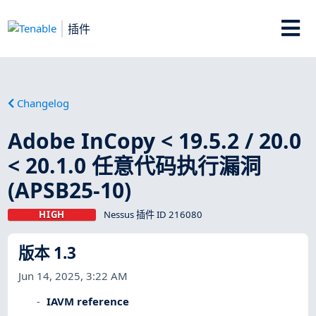
插件
Changelog
Adobe InCopy < 19.5.2 / 20.0
< 20.1.0 任意代码执行漏洞
(APSB25-10)
HIGH
Nessus 插件 ID 216080
版本 1.3
Jun 14, 2025, 3:22 AM
IAVM reference