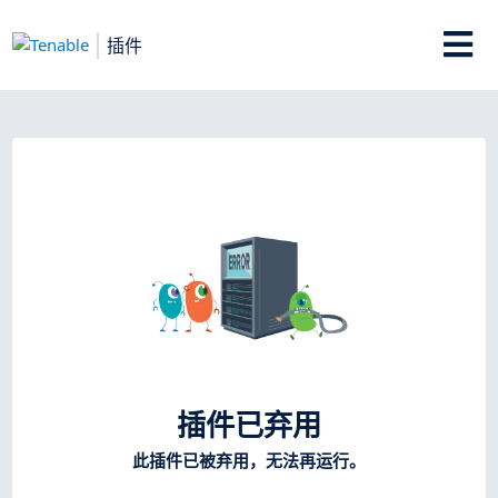
插件
插件已弃用
此插件已被弃用，无法再运行。