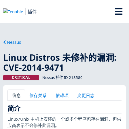
插件
Nessus
Linux Distros 未修补的漏洞:
CVE-2014-9471
CRITICAL
Nessus 插件 ID 218580
信息
依存关系
依赖项
变更日志
简介
Linux/Unix 主机上安装的一个或多个程序包存在漏洞，但供
应商表示不会修补此漏洞。