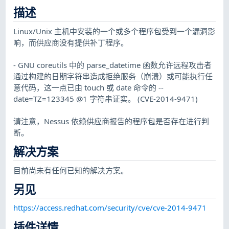
描述
Linux/Unix 主机中安装的一个或多个程序包受到一个漏洞影
响，而供应商没有提供补丁程序。
- GNU coreutils 中的 parse_datetime 函数允许远程攻击者
通过构建的日期字符串造成拒绝服务（崩溃）或可能执行任
意代码，这一点已由 touch 或 date 命令的 --
date=TZ=123345 @1 字符串证实。 (CVE-2014-9471)
请注意，Nessus 依赖供应商报告的程序包是否存在进行判
断。
解决方案
目前尚未有任何已知的解决方案。
另见
https://access.redhat.com/security/cve/cve-2014-9471
插件详情