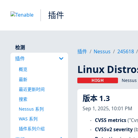
插件
检测
插件
Nessus
245618
插件
Linux Dist
概览
最新
HIGH
Nessus
最近更新时间
版本 1.3
搜索
Sep 1, 2025, 10:01 PM
Nessus 系列
WAS 系列
CVSS metrics
("Cv
插件系列介绍
CVSSv2 severity
(