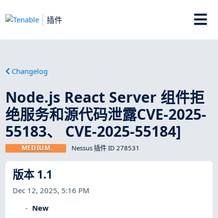
插件
Changelog
Node.js React Server 组件拒
绝服务和源代码泄露CVE-2025-
55183、 CVE-2025-55184]
MEDIUM
Nessus 插件 ID 278531
版本 1.1
Dec 12, 2025, 5:16 PM
New