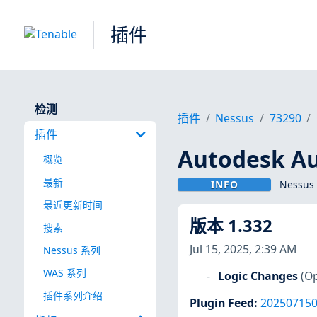
插件
检测
插件
Nessus
73290
插件
Autodesk 
概览
最新
INFO
Nessus
最近更新时间
版本 1.332
搜索
Jul 15, 2025, 2:39 AM
Nessus 系列
WAS 系列
Logic Changes
(Op
插件系列介绍
Plugin Feed
:
20250715