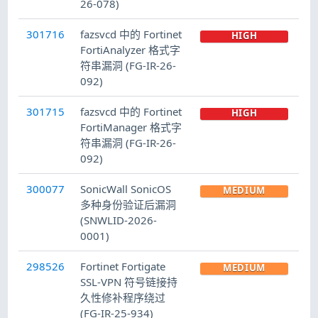
26-078)
301716
fazsvcd 中的 Fortinet
HIGH
FortiAnalyzer 格式字
符串漏洞 (FG-IR-26-
092)
301715
fazsvcd 中的 Fortinet
HIGH
FortiManager 格式字
符串漏洞 (FG-IR-26-
092)
300077
SonicWall SonicOS
MEDIUM
多种身份验证后漏洞
(SNWLID-2026-
0001)
298526
Fortinet Fortigate
MEDIUM
SSL-VPN 符号链接持
久性修补程序绕过
(FG-IR-25-934)