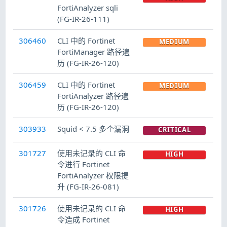
FortiAnalyzer sqli
(FG-IR-26-111)
306460
CLI 中的 Fortinet
MEDIUM
FortiManager 路径遍
历 (FG-IR-26-120)
306459
CLI 中的 Fortinet
MEDIUM
FortiAnalyzer 路径遍
历 (FG-IR-26-120)
303933
Squid < 7.5 多个漏洞
CRITICAL
301727
使用未记录的 CLI 命
HIGH
令进行 Fortinet
FortiAnalyzer 权限提
升 (FG-IR-26-081)
301726
使用未记录的 CLI 命
HIGH
令造成 Fortinet