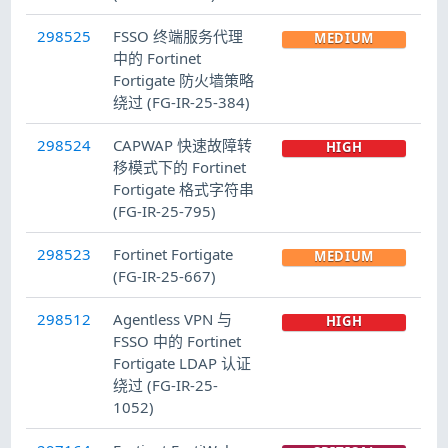
298525
FSSO 终端服务代理
MEDIUM
中的 Fortinet
Fortigate 防火墙策略
绕过 (FG-IR-25-384)
298524
CAPWAP 快速故障转
HIGH
移模式下的 Fortinet
Fortigate 格式字符串
(FG-IR-25-795)
298523
Fortinet Fortigate
MEDIUM
(FG-IR-25-667)
298512
Agentless VPN 与
HIGH
FSSO 中的 Fortinet
Fortigate LDAP 认证
绕过 (FG-IR-25-
1052)