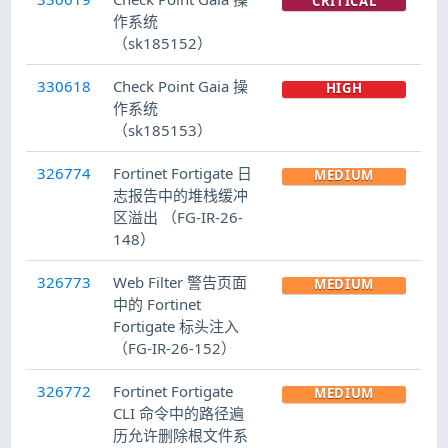
CRITICAL
作系统
（sk185152）
330618
Check Point Gaia 操
HIGH
作系统
（sk185153）
326774
Fortinet Fortigate 日
MEDIUM
志报告中的堆栈缓冲
区溢出 （FG-IR-26-
148）
326773
Web Filter 警告页面
MEDIUM
中的 Fortinet
Fortigate 标头注入
（FG-IR-26-152）
326772
Fortinet Fortigate
MEDIUM
CLI 命令中的路径遍
历允许删除根文件系