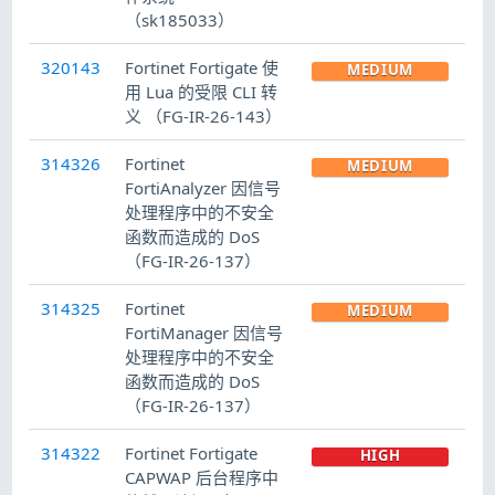
（sk185033）
320143
Fortinet Fortigate 使
MEDIUM
用 Lua 的受限 CLI 转
义 （FG-IR-26-143）
314326
Fortinet
MEDIUM
FortiAnalyzer 因信号
处理程序中的不安全
函数而造成的 DoS
（FG-IR-26-137）
314325
Fortinet
MEDIUM
FortiManager 因信号
处理程序中的不安全
函数而造成的 DoS
（FG-IR-26-137）
314322
Fortinet Fortigate
HIGH
CAPWAP 后台程序中