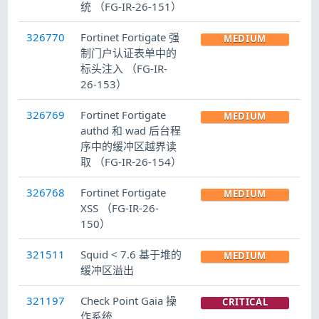
统 （FG-IR-26-151）
326770
Fortinet Fortigate 强
MEDIUM
制门户认证表单中的
标头注入 （FG-IR-
26-153）
326769
Fortinet Fortigate
MEDIUM
authd 和 wad 后台程
序中的缓冲区越界读
取 （FG-IR-26-154）
326768
Fortinet Fortigate
MEDIUM
XSS （FG-IR-26-
150）
321511
Squid < 7.6 基于堆的
MEDIUM
缓冲区溢出
321197
Check Point Gaia 操
CRITICAL
作系统