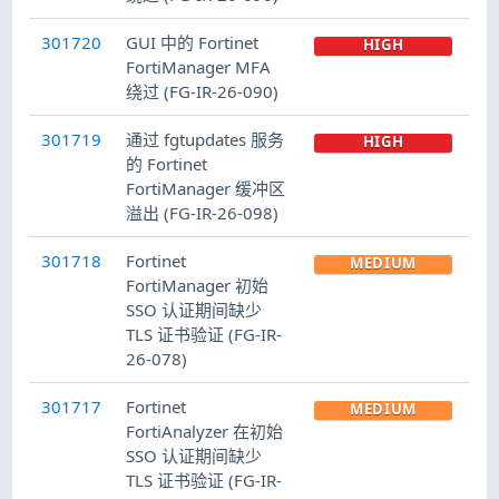
301720
GUI 中的 Fortinet
HIGH
FortiManager MFA
绕过 (FG-IR-26-090)
301719
通过 fgtupdates 服务
HIGH
的 Fortinet
FortiManager 缓冲区
溢出 (FG-IR-26-098)
301718
Fortinet
MEDIUM
FortiManager 初始
SSO 认证期间缺少
TLS 证书验证 (FG-IR-
26-078)
301717
Fortinet
MEDIUM
FortiAnalyzer 在初始
SSO 认证期间缺少
TLS 证书验证 (FG-IR-