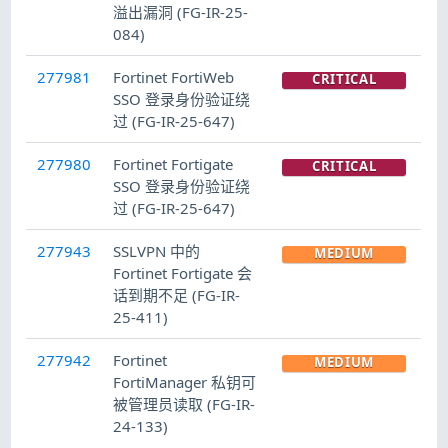
溢出漏洞 (FG-IR-25-
084)
277981
Fortinet FortiWeb
CRITICAL
SSO 登录身份验证绕
过 (FG-IR-25-647)
277980
Fortinet Fortigate
CRITICAL
SSO 登录身份验证绕
过 (FG-IR-25-647)
277943
SSLVPN 中的
MEDIUM
Fortinet Fortigate 会
话到期不足 (FG-IR-
25-411)
277942
Fortinet
MEDIUM
FortiManager 私钥可
被管理员读取 (FG-IR-
24-133)