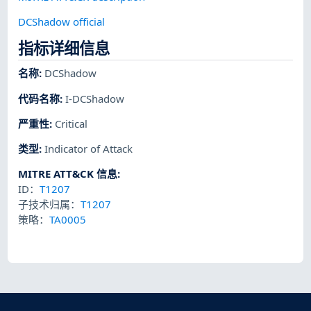
DCShadow official
指标详细信息
名称
:
DCShadow
代码名称
:
I-DCShadow
严重性
:
Critical
类型
:
Indicator of Attack
MITRE ATT&CK 信息
:
ID：
T1207
子技术归属：
T1207
策略：
TA0005