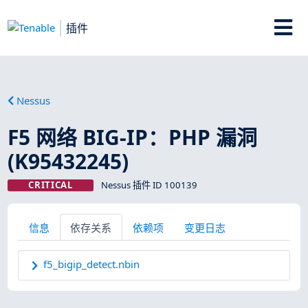
插件
Nessus
F5 网络 BIG-IP：PHP 漏洞
(K95432245)
CRITICAL
Nessus 插件 ID 100139
信息
依存关系
依赖项
变更日志
f5_bigip_detect.nbin