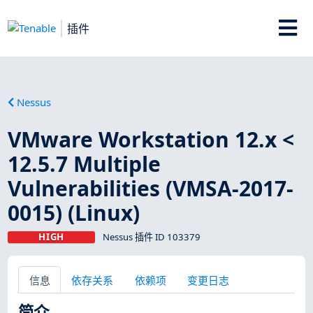
插件
Nessus
VMware Workstation 12.x <
12.5.7 Multiple
Vulnerabilities (VMSA-2017-
0015) (Linux)
HIGH
Nessus 插件 ID 103379
信息
依存关系
依赖项
变更日志
简介