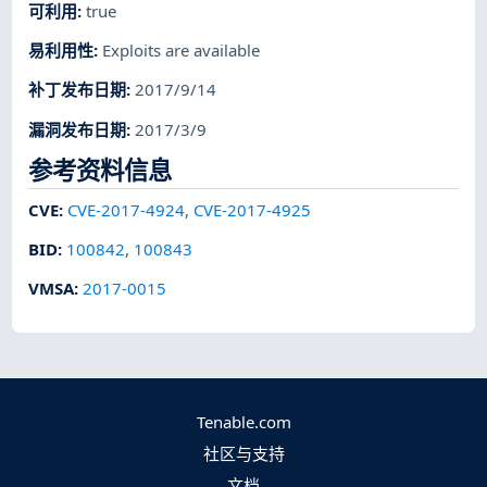
可利用
:
true
易利用性
:
Exploits are available
补丁发布日期
:
2017/9/14
漏洞发布日期
:
2017/3/9
参考资料信息
CVE
:
CVE-2017-4924
,
CVE-2017-4925
BID
:
100842
,
100843
VMSA
:
2017-0015
Tenable.com
社区与支持
文档