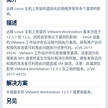
远程 Linux 主机上安装的虚拟化应用程序受到多个漏洞的影
响。
描述
远程 Linux 主机上安装的 VMware Workstation 版本为低于
12.5.7 的 12.x。因而会受到以下漏洞的影响：- SVGA 设备
的 VMware 工作站中存在远程代码执行漏洞。具有用户访问
权限的攻击者可利用此问题执行任意代码。(CVE-2017-
4924) - VMware 工作站中存在拒绝服务漏洞，这是因为处
理来宾 RPC 请求时发生空指针取消引用所致。拥有来宾访问
权限的攻击者可利用此问题造成 VM 崩溃。注意：此漏洞仅
影响 VMware Workstation 12.5.2 及之前的版本。(CVE-
2017-4925)
解决方案
升级版本到 VMware Workstation 12.5.7 或更高版本。
另见