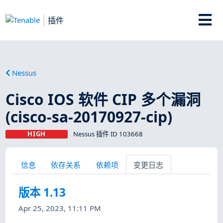
插件
Nessus
Cisco IOS 软件 CIP 多个漏洞
(cisco-sa-20170927-cip)
HIGH
Nessus 插件 ID 103668
信息
依存关系
依赖项
变更日志
版本 1.13
Apr 25, 2023, 11:11 PM