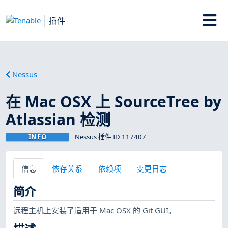
插件
Nessus
在 Mac OSX 上 SourceTree by
Atlassian 检测
INFO
Nessus 插件 ID 117407
信息
依存关系
依赖项
变更日志
简介
远程主机上安装了适用于 Mac OSX 的 Git GUI。