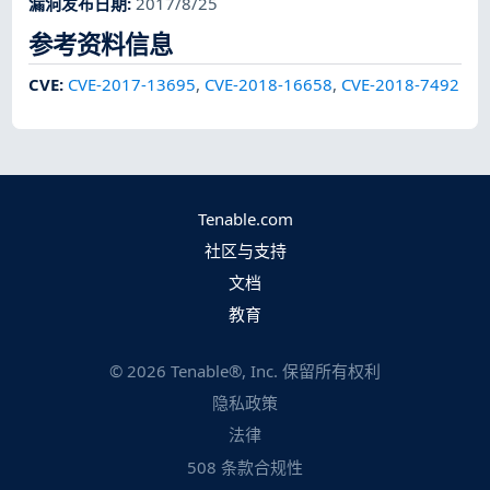
漏洞发布日期
:
2017/8/25
参考资料信息
CVE
:
CVE-2017-13695
,
CVE-2018-16658
,
CVE-2018-7492
Tenable.com
社区与支持
文档
教育
©
2026
Tenable®, Inc. 保留所有权利
隐私政策
法律
508 条款合规性