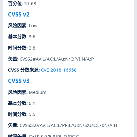
百分位
:
51.63
CVSS v2
风险因素
:
Low
基本分数
:
3.6
时间分数
:
2.8
矢量
:
CVSS2#AV:L/AC:L/Au:N/C:P/I:N/A:P
CVSS 分数来源
:
CVE-2018-16658
CVSS v3
风险因素
:
Medium
基本分数
:
6.1
时间分数
:
5.5
矢量
:
CVSS:3.0/AV:L/AC:L/PR:L/UI:N/S:U/C:L/I:N/A:H
时间矢量
:
CVSS:3.0/E:P/RL:O/RC:C