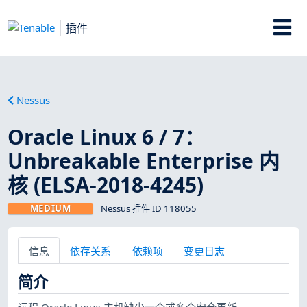
插件
Nessus
Oracle Linux 6 / 7：
Unbreakable Enterprise 内
核 (ELSA-2018-4245)
MEDIUM
Nessus 插件 ID 118055
信息
依存关系
依赖项
变更日志
简介
远程 Oracle Linux 主机缺少一个或多个安全更新。