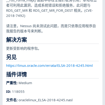
者可利用此漏洞，造成系统错误和拒绝服务，此问题与
RDS_GET_MR 和 RDS_GET_MR_FOR_DEST 相关。(CVE-
2018-7492)
请注意，Nessus 尚未测试此问题，而是只依靠应用程序自
我报告的版本号来判断。
解决方案
更新受影响的程序包。
另见
https://linux.oracle.com/errata/ELSA-2018-4245.html
插件详情
严重性
:
Medium
ID
:
118055
文件名
:
oraclelinux_ELSA-2018-4245.nasl