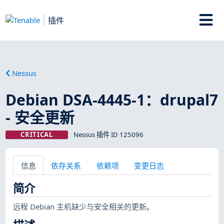
插件
Nessus
Debian DSA-4445-1：drupal7
- 安全更新
CRITICAL
Nessus 插件 ID 125096
信息
依存关系
依赖项
变更日志
简介
远程 Debian 主机缺少与安全相关的更新。