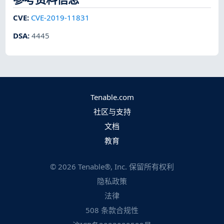
CVE
:
CVE-2019-11831
DSA
:
4445
Tenable.com
社区与支持
文档
教育
©
2026
Tenable®, Inc. 保留所有权利
隐私政策
法律
508 条款合规性