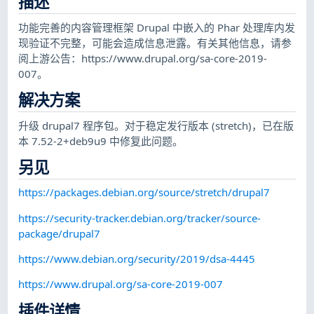
描述
功能完善的内容管理框架 Drupal 中嵌入的 Phar 处理库内发
现验证不完整，可能会造成信息泄露。有关其他信息，请参
阅上游公告：https://www.drupal.org/sa-core-2019-
007。
解决方案
升级 drupal7 程序包。对于稳定发行版本 (stretch)，已在版
本 7.52-2+deb9u9 中修复此问题。
另见
https://packages.debian.org/source/stretch/drupal7
https://security-tracker.debian.org/tracker/source-
package/drupal7
https://www.debian.org/security/2019/dsa-4445
https://www.drupal.org/sa-core-2019-007
插件详情