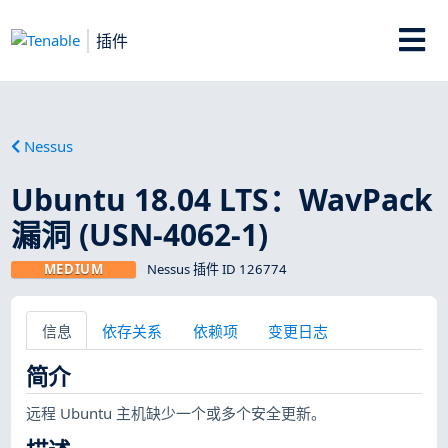
插件
Nessus
Ubuntu 18.04 LTS：WavPack
漏洞 (USN-4062-1)
MEDIUM
Nessus 插件 ID 126774
信息
依存关系
依赖项
变更日志
简介
远程 Ubuntu 主机缺少一个或多个安全更新。