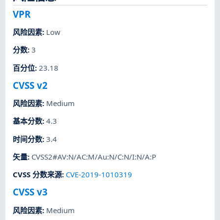
VPR
风险因素
:
Low
分数
:
3
百分位
:
23.18
CVSS v2
风险因素
:
Medium
基本分数
:
4.3
时间分数
:
3.4
矢量
:
CVSS2#AV:N/AC:M/Au:N/C:N/I:N/A:P
CVSS 分数来源
:
CVE-2019-1010319
CVSS v3
风险因素
:
Medium