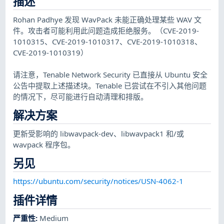
描述
Rohan Padhye 发现 WavPack 未能正确处理某些 WAV 文
件。攻击者可能利用此问题造成拒绝服务。（CVE-2019-
1010315、CVE-2019-1010317、CVE-2019-1010318、
CVE-2019-1010319）
请注意，Tenable Network Security 已直接从 Ubuntu 安全
公告中提取上述描述块。Tenable 已尝试在不引入其他问题
的情况下，尽可能进行自动清理和排版。
解决方案
更新受影响的 libwavpack-dev、libwavpack1 和/或
wavpack 程序包。
另见
https://ubuntu.com/security/notices/USN-4062-1
插件详情
严重性
:
Medium