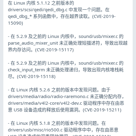
在 Linux 内核 5.1.12 之前版本的
drivers/scsi/qedi/qedi_dbg.c 中发现一个问题。在
qedi_dbg_* 系列函数中，存在越界读取。(CVE-2019-
15090)
- 在 5.2.9 及之前的 Linux 内核中，sound/usb/mixer.c 的
parse_audio_mixer_unit 未正确处理短描述符，导致出现越
界内存访问。(CVE-2019-15117)
- 在 5.2.9 及之前的 Linux 内核中，sound/usb/mixer.c 的
check_input_term 未正确处理递归，导致出现内核堆栈耗
尽。(CVE-2019-15118)
- 在 Linux 内核 5.2.6 之前的版本中发现问题。由于
drivers/media/radio/radio-raremono.c 未正确分配内存，
drivers/media/v4l2-core/v4l2-dev.c 驱动程序中存在由恶
意 USB 设备造成的释放后使用漏洞。(CVE-2019-15211)
- 在 Linux 内核 5.1.8 之前的版本中发现问题。在
drivers/usb/misc/rio500.c 驱动程序中中，存在由恶意