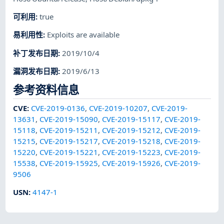
可利用
:
true
易利用性
:
Exploits are available
补丁发布日期
:
2019/10/4
漏洞发布日期
:
2019/6/13
参考资料信息
CVE
:
CVE-2019-0136
,
CVE-2019-10207
,
CVE-2019-
13631
,
CVE-2019-15090
,
CVE-2019-15117
,
CVE-2019-
15118
,
CVE-2019-15211
,
CVE-2019-15212
,
CVE-2019-
15215
,
CVE-2019-15217
,
CVE-2019-15218
,
CVE-2019-
15220
,
CVE-2019-15221
,
CVE-2019-15223
,
CVE-2019-
15538
,
CVE-2019-15925
,
CVE-2019-15926
,
CVE-2019-
9506
USN
:
4147-1