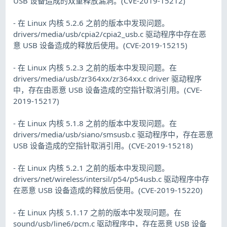
USB 设备造成的双重释放漏洞。(CVE-2019-15212)
- 在 Linux 内核 5.2.6 之前的版本中发现问题。
drivers/media/usb/cpia2/cpia2_usb.c 驱动程序中存在恶
意 USB 设备造成的释放后使用。(CVE-2019-15215)
- 在 Linux 内核 5.2.3 之前的版本中发现问题。在
drivers/media/usb/zr364xx/zr364xx.c driver 驱动程序
中，存在由恶意 USB 设备造成的空指针取消引用。(CVE-
2019-15217)
- 在 Linux 内核 5.1.8 之前的版本中发现问题。在
drivers/media/usb/siano/smsusb.c 驱动程序中，存在恶意
USB 设备造成的空指针取消引用。(CVE-2019-15218)
- 在 Linux 内核 5.2.1 之前的版本中发现问题。
drivers/net/wireless/intersil/p54/p54usb.c 驱动程序中存
在恶意 USB 设备造成的释放后使用。(CVE-2019-15220)
- 在 Linux 内核 5.1.17 之前的版本中发现问题。在
sound/usb/line6/pcm.c 驱动程序中，存在恶意 USB 设备