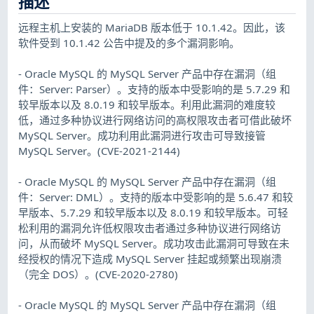
描述
远程主机上安装的 MariaDB 版本低于 10.1.42。因此，该
软件受到 10.1.42 公告中提及的多个漏洞影响。
- Oracle MySQL 的 MySQL Server 产品中存在漏洞（组
件：Server: Parser）。支持的版本中受影响的是 5.7.29 和
较早版本以及 8.0.19 和较早版本。利用此漏洞的难度较
低，通过多种协议进行网络访问的高权限攻击者可借此破坏
MySQL Server。成功利用此漏洞进行攻击可导致接管
MySQL Server。(CVE-2021-2144)
- Oracle MySQL 的 MySQL Server 产品中存在漏洞（组
件：Server: DML）。支持的版本中受影响的是 5.6.47 和较
早版本、5.7.29 和较早版本以及 8.0.19 和较早版本。可轻
松利用的漏洞允许低权限攻击者通过多种协议进行网络访
问，从而破坏 MySQL Server。成功攻击此漏洞可导致在未
经授权的情况下造成 MySQL Server 挂起或频繁出现崩溃
（完全 DOS）。(CVE-2020-2780)
- Oracle MySQL 的 MySQL Server 产品中存在漏洞（组