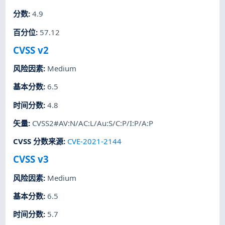
分数
:
4.9
百分位
:
57.12
CVSS v2
风险因素
:
Medium
基本分数
:
6.5
时间分数
:
4.8
矢量
:
CVSS2#AV:N/AC:L/Au:S/C:P/I:P/A:P
CVSS 分数来源
:
CVE-2021-2144
CVSS v3
风险因素
:
Medium
基本分数
:
6.5
时间分数
:
5.7