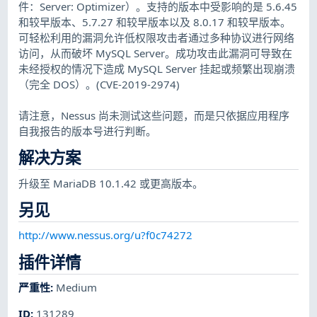
件：Server: Optimizer）。支持的版本中受影响的是 5.6.45
和较早版本、5.7.27 和较早版本以及 8.0.17 和较早版本。
可轻松利用的漏洞允许低权限攻击者通过多种协议进行网络
访问，从而破坏 MySQL Server。成功攻击此漏洞可导致在
未经授权的情况下造成 MySQL Server 挂起或频繁出现崩溃
（完全 DOS）。(CVE-2019-2974)
请注意，Nessus 尚未测试这些问题，而是只依据应用程序
自我报告的版本号进行判断。
解决方案
升级至 MariaDB 10.1.42 或更高版本。
另见
http://www.nessus.org/u?f0c74272
插件详情
严重性
:
Medium
ID
:
131289