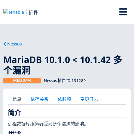
插件
Nessus
MariaDB 10.1.0 < 10.1.42 多
个漏洞
MEDIUM
Nessus 插件 ID 131289
信息
依存关系
依赖项
变更日志
简介
远程数据库服务器受到多个漏洞的影响。