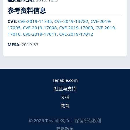
参考资料信息
CVE
:
CVE-2019-11745
,
CVE-2019-13722
,
CVE-2019-
17005
,
CVE-2019-17008
,
CVE-2019-17009
,
CVE-2019-
17010
,
CVE-2019-17011
,
CVE-2019-17012
MFSA
:
2019-37
Tenable.com
社区与支持
文档
教育
©
2026
Tenable®, Inc. 保留所有权利
隐私政策