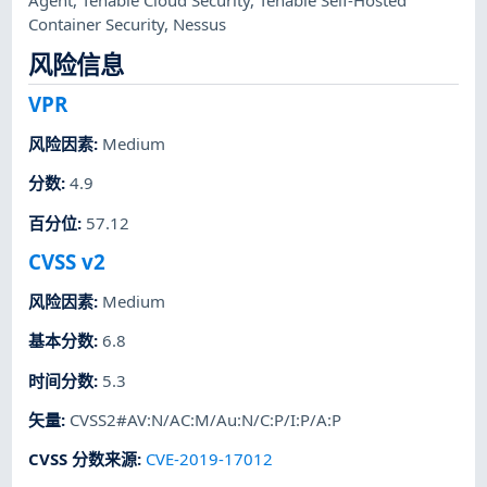
Container Security
,
Nessus
风险信息
VPR
风险因素
:
Medium
分数
:
4.9
百分位
:
57.12
CVSS v2
风险因素
:
Medium
基本分数
:
6.8
时间分数
:
5.3
矢量
:
CVSS2#AV:N/AC:M/Au:N/C:P/I:P/A:P
CVSS 分数来源
:
CVE-2019-17012