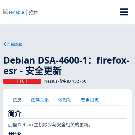
插件
Nessus
Debian DSA-4600-1：firefox-
esr - 安全更新
HIGH
Nessus 插件 ID 132760
信息
依存关系
依赖项
变更日志
简介
远程 Debian 主机缺少与安全相关的更新。