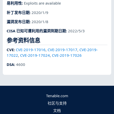
易利用性
:
Exploits are available
补丁发布日期
:
2020/1/9
漏洞发布日期
:
2020/1/8
CISA 已知可遭利用的漏洞到期日期
:
2022/5/3
参考资料信息
CVE
:
CVE-2019-17016
,
CVE-2019-17017
,
CVE-2019-
17022
,
CVE-2019-17024
,
CVE-2019-17026
DSA
:
4600
Tenable.com
社区与支持
文档