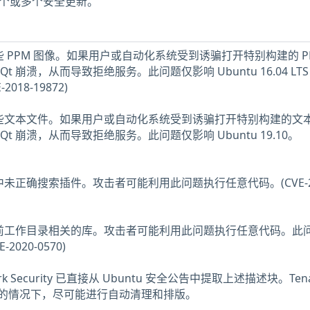
少一个或多个安全更新。
些 PPM 图像。如果用户或自动化系统受到诱骗打开特别构建的 P
 崩溃，从而导致拒绝服务。此问题仅影响 Ubuntu 16.04 LTS
-2018-19872)
理某些文本文件。如果用户或自动化系统受到诱骗打开特别构建的文
t 崩溃，从而导致拒绝服务。此问题仅影响 Ubuntu 19.10。
中未正确搜索插件。攻击者可能利用此问题执行任意代码。(CVE-20
与当前工作目录相关的库。攻击者可能利用此问题执行任意代码。此
-2020-0570)
ork Security 已直接从 Ubuntu 安全公告中提取上述描述块。Tena
的情况下，尽可能进行自动清理和排版。