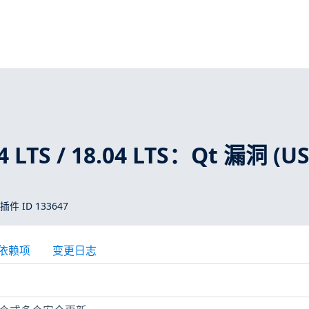
4 LTS / 18.04 LTS：Qt 漏洞 (U
 插件 ID 133647
依赖项
变更日志