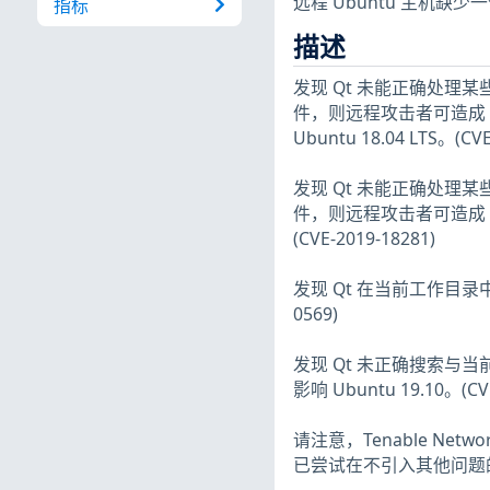
远程 Ubuntu 主机缺
指标
描述
发现 Qt 未能正确处理某
件，则远程攻击者可造成 Qt
Ubuntu 18.04 LTS。(CVE
发现 Qt 未能正确处
件，则远程攻击者可造成 Q
(CVE-2019-18281)
发现 Qt 在当前工作目录
0569)
发现 Qt 未正确搜索
影响 Ubuntu 19.10。(CVE
请注意，Tenable Netw
已尝试在不引入其他问题