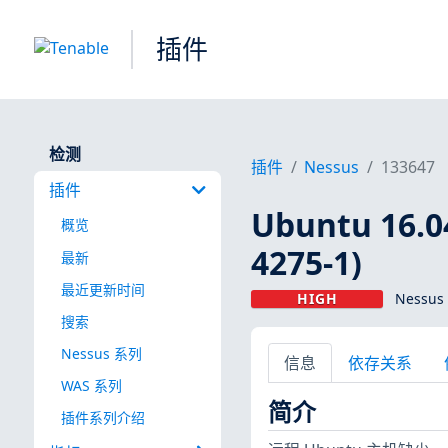
插件
检测
插件
Nessus
133647
插件
Ubuntu 16.0
概览
4275-1)
最新
最近更新时间
HIGH
Nessus
搜索
Nessus 系列
信息
依存关系
WAS 系列
简介
插件系列介绍