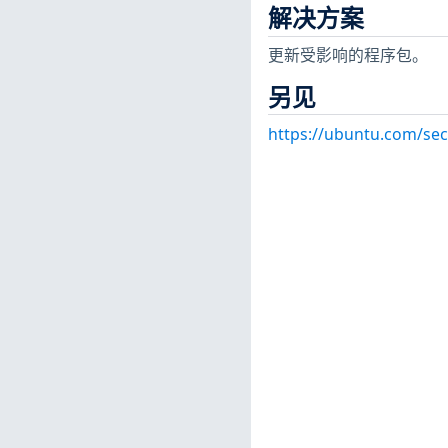
解决方案
更新受影响的程序包。
另见
https://ubuntu.com/sec