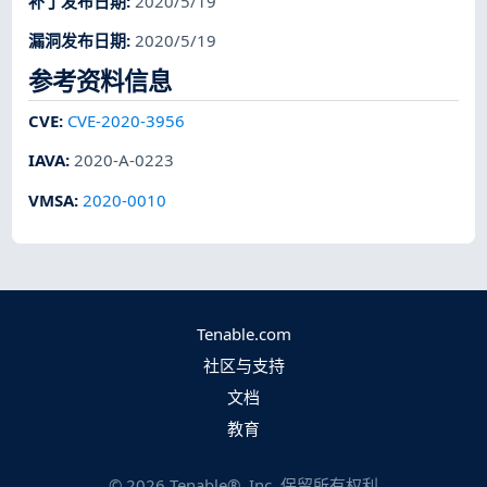
补丁发布日期
:
2020/5/19
漏洞发布日期
:
2020/5/19
参考资料信息
CVE
:
CVE-2020-3956
IAVA
:
2020-A-0223
VMSA
:
2020-0010
Tenable.com
社区与支持
文档
教育
©
2026
Tenable®, Inc. 保留所有权利