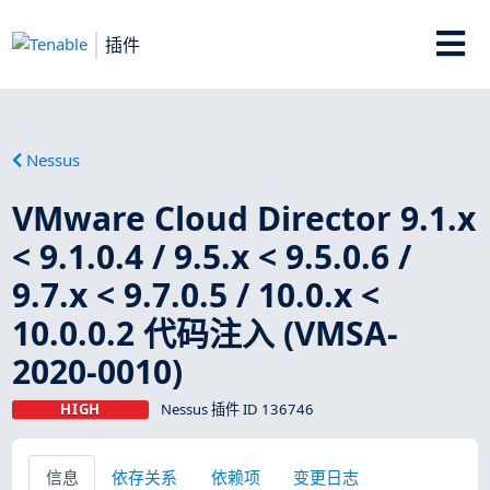
插件
Nessus
VMware Cloud Director 9.1.x
< 9.1.0.4 / 9.5.x < 9.5.0.6 /
9.7.x < 9.7.0.5 / 10.0.x <
10.0.0.2 代码注入 (VMSA-
2020-0010)
HIGH
Nessus 插件 ID 136746
信息
依存关系
依赖项
变更日志