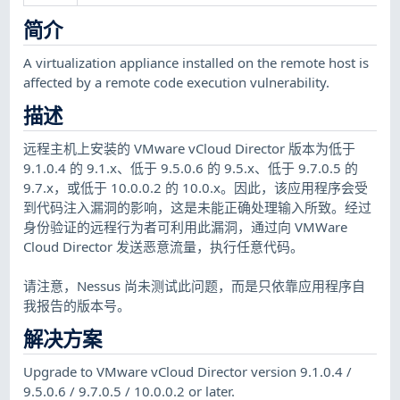
简介
A virtualization appliance installed on the remote host is
affected by a remote code execution vulnerability.
描述
远程主机上安装的 VMware vCloud Director 版本为低于
9.1.0.4 的 9.1.x、低于 9.5.0.6 的 9.5.x、低于 9.7.0.5 的
9.7.x，或低于 10.0.0.2 的 10.0.x。因此，该应用程序会受
到代码注入漏洞的影响，这是未能正确处理输入所致。经过
身份验证的远程行为者可利用此漏洞，通过向 VMWare
Cloud Director 发送恶意流量，执行任意代码。
请注意，Nessus 尚未测试此问题，而是只依靠应用程序自
我报告的版本号。
解决方案
Upgrade to VMware vCloud Director version 9.1.0.4 /
9.5.0.6 / 9.7.0.5 / 10.0.0.2 or later.