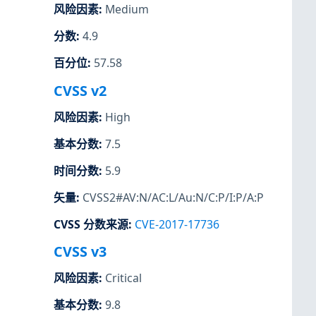
风险因素
:
Medium
分数
:
4.9
百分位
:
57.58
CVSS v2
风险因素
:
High
基本分数
:
7.5
时间分数
:
5.9
矢量
:
CVSS2#AV:N/AC:L/Au:N/C:P/I:P/A:P
CVSS 分数来源
:
CVE-2017-17736
CVSS v3
风险因素
:
Critical
基本分数
:
9.8