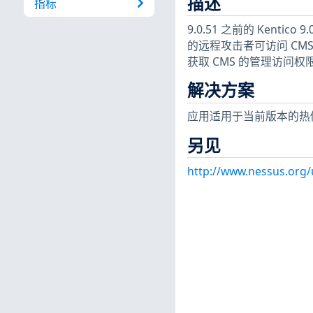
描述
指标
9.0.51 之前的 Kentic
的远程攻击者可访问 CMSIn
获取 CMS 的管理访问权
解决方案
应用适用于当前版本的热
另见
http://www.nessus.org