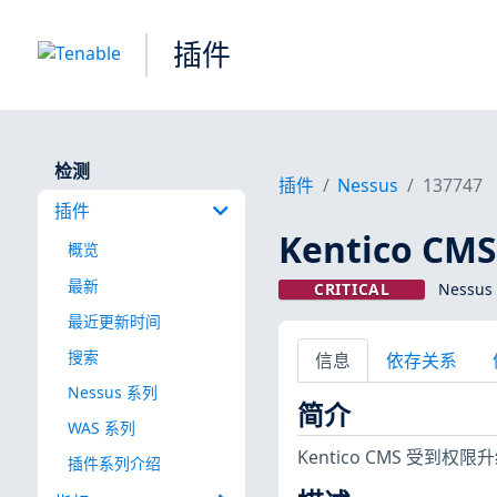
插件
检测
插件
Nessus
137747
插件
Kentico CM
概览
最新
CRITICAL
Nessus
最近更新时间
搜索
信息
依存关系
Nessus 系列
简介
WAS 系列
Kentico CMS 受到权
插件系列介绍