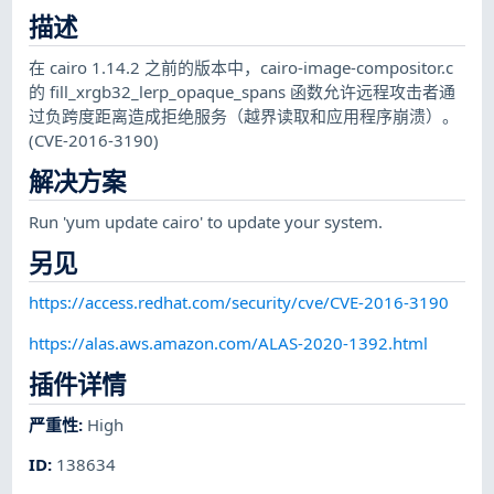
描述
在 cairo 1.14.2 之前的版本中，cairo-image-compositor.c
的 fill_xrgb32_lerp_opaque_spans 函数允许远程攻击者通
过负跨度距离造成拒绝服务（越界读取和应用程序崩溃）。
(CVE-2016-3190)
解决方案
Run 'yum update cairo' to update your system.
另见
https://access.redhat.com/security/cve/CVE-2016-3190
https://alas.aws.amazon.com/ALAS-2020-1392.html
插件详情
严重性
:
High
ID
:
138634