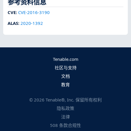
参考资料信息
CVE
:
CVE-2016-3190
ALAS
:
2020-1392
Tenable.com
社区与支持
文档
教育
©
2026
Tenable®, Inc. 保留所有权利
隐私政策
法律
508 条款合规性