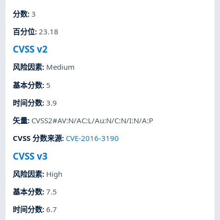
分数
:
3
百分位
:
23.18
CVSS v2
风险因素
:
Medium
基本分数
:
5
时间分数
:
3.9
矢量
:
CVSS2#AV:N/AC:L/Au:N/C:N/I:N/A:P
CVSS 分数来源
:
CVE-2016-3190
CVSS v3
风险因素
:
High
基本分数
:
7.5
时间分数
:
6.7