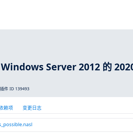
Windows Server 2012 的 202
 插件 ID 139493
依赖项
变更日志
_possible.nasl