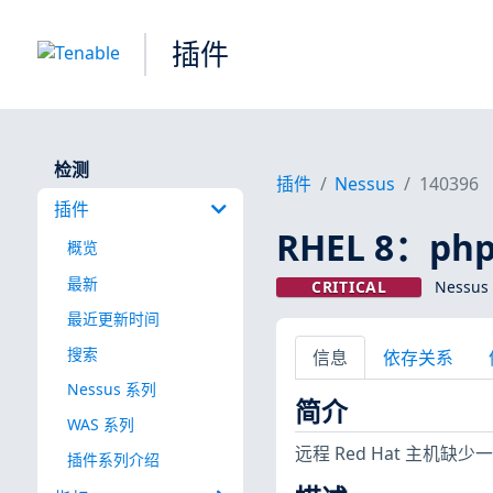
插件
检测
插件
Nessus
140396
插件
RHEL 8：php:
概览
最新
CRITICAL
Nessus
最近更新时间
搜索
信息
依存关系
Nessus 系列
简介
WAS 系列
远程 Red Hat 主机
插件系列介绍