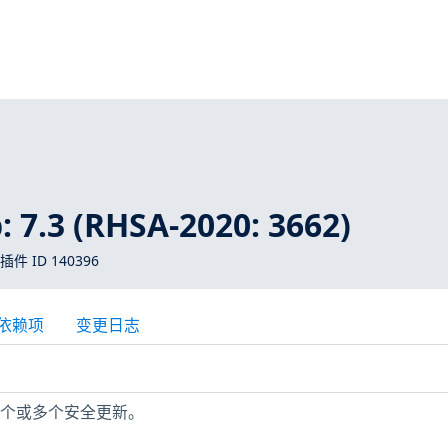
 7.3 (RHSA-2020: 3662)
 插件 ID 140396
依赖项
变更日志
缺少一个或多个安全更新。