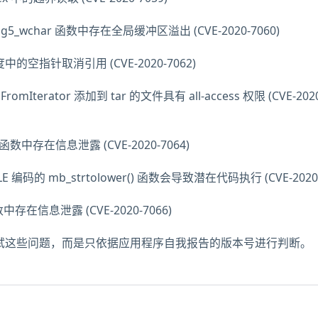
nv_big5_wchar 函数中存在全局缓冲区溢出 (CVE-2020-7060)
中的空指针取消引用 (CVE-2020-7062)
ldFromIterator 添加到 tar 的文件具有 all-access 权限 (CVE-202
a() 函数中存在信息泄露 (CVE-2020-7064)
LE 编码的 mb_strtolower() 函数会导致潜在代码执行 (CVE-2020-
函数中存在信息泄露 (CVE-2020-7066)
未测试这些问题，而是只依据应用程序自我报告的版本号进行判断。