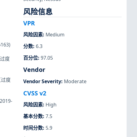
风险信息
VPR
风险因素
:
Medium
163)
分数
:
6.3
百分位
:
97.05
区过度
Vendor
冲区过度
Vendor Severity
:
Moderate
CVSS v2
2019-
风险因素
:
High
基本分数
:
7.5
时间分数
:
5.9