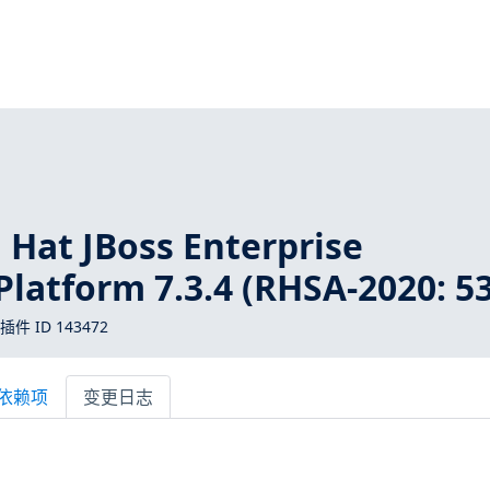
Hat JBoss Enterprise
Platform 7.3.4 (RHSA-2020: 5
 插件 ID 143472
依赖项
变更日志