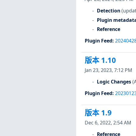
Detection
(updat
Plugin metadat
Reference
Plugin Feed
:
2024042
版本 1.10
Jan 23, 2023, 7:12 PM
Logic Changes
(
Plugin Feed
:
2023012
版本 1.9
Dec 6, 2022, 2:54 AM
Reference