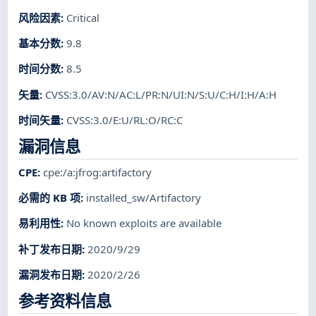
风险因素
:
Critical
基本分数
:
9.8
时间分数
:
8.5
矢量
:
CVSS:3.0/AV:N/AC:L/PR:N/UI:N/S:U/C:H/I:H/A:H
时间矢量
:
CVSS:3.0/E:U/RL:O/RC:C
漏洞信息
CPE
:
cpe:/a:jfrog:artifactory
必需的 KB 项
:
installed_sw/Artifactory
易利用性
:
No known exploits are available
补丁发布日期
:
2020/9/29
漏洞发布日期
:
2020/2/26
参考资料信息