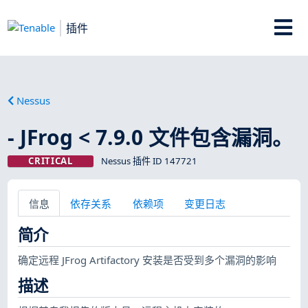
插件
Nessus
- JFrog < 7.9.0 文件包含漏洞。
CRITICAL
Nessus 插件 ID 147721
信息
依存关系
依赖项
变更日志
简介
确定远程 JFrog Artifactory 安装是否受到多个漏洞的影响
描述