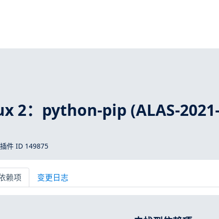
x 2：python-pip (ALAS-2021
 插件 ID 149875
依赖项
变更日志