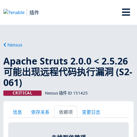
插件
Nessus
Apache Struts 2.0.0 < 2.5.26
可能出现远程代码执行漏洞 (S2-
061)
CRITICAL
Nessus 插件 ID 151425
信息
依存关系
依赖项
变更日志