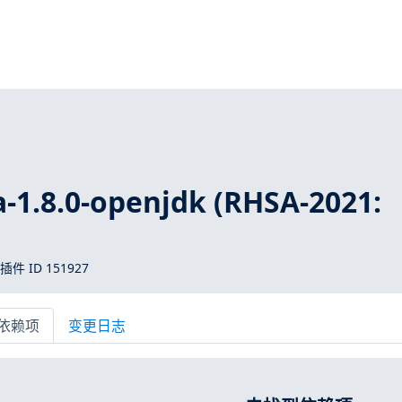
-1.8.0-openjdk (RHSA-2021:
 插件 ID 151927
依赖项
变更日志