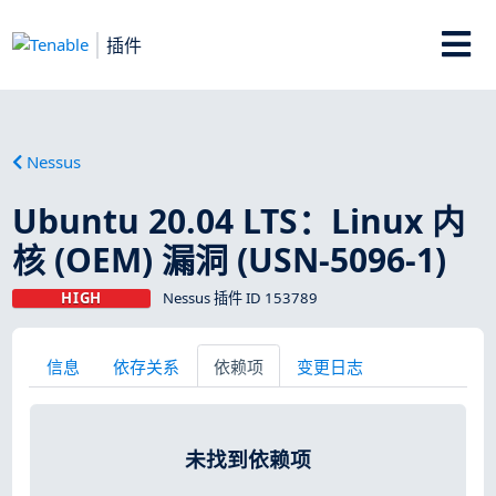
插件
Nessus
Ubuntu 20.04 LTS：Linux 内
核 (OEM) 漏洞 (USN-5096-1)
HIGH
Nessus 插件 ID 153789
信息
依存关系
依赖项
变更日志
未找到依赖项