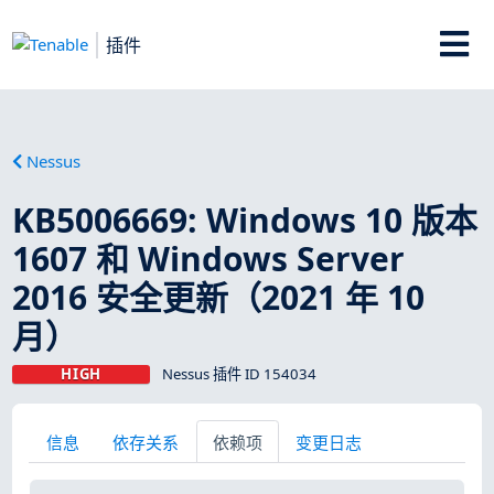
插件
Nessus
KB5006669: Windows 10 版本
1607 和 Windows Server
2016 安全更新（2021 年 10
月）
HIGH
Nessus 插件 ID 154034
信息
依存关系
依赖项
变更日志