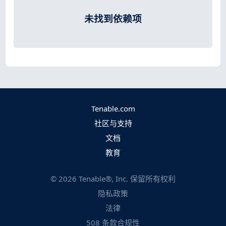
未找到依赖项
Tenable.com
社区与支持
文档
教育
©
2026
Tenable®, Inc. 保留所有权利
隐私政策
法律
508 条款合规性