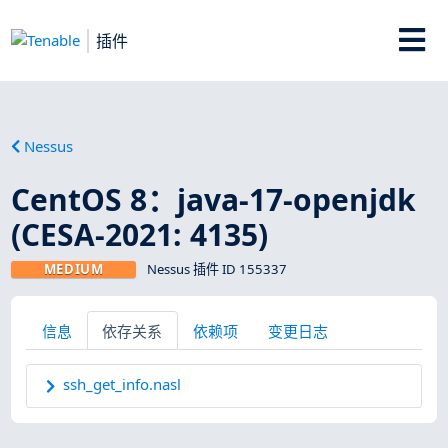
插件
Nessus
CentOS 8：java-17-openjdk
(CESA-2021: 4135)
MEDIUM
Nessus 插件 ID 155337
信息
依存关系
依赖项
变更日志
ssh_get_info.nasl