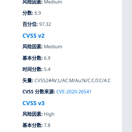
风险因素
:
Medium
分数
:
6.9
百分位
:
97.32
CVSS v2
风险因素
:
Medium
基本分数
:
6.9
时间分数
:
5.4
矢量
:
CVSS2#AV:L/AC:M/Au:N/C:C/I:C/A:C
CVSS 分数来源
:
CVE-2020-26541
CVSS v3
风险因素
:
High
基本分数
:
7.8