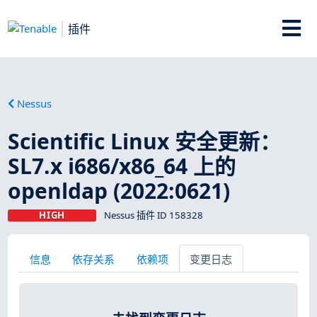
插件
Nessus
Scientific Linux 安全更新：
SL7.x i686/x86_64 上的
openldap (2022:0621)
HIGH
Nessus 插件 ID 158328
信息
依存关系
依赖项
变更日志