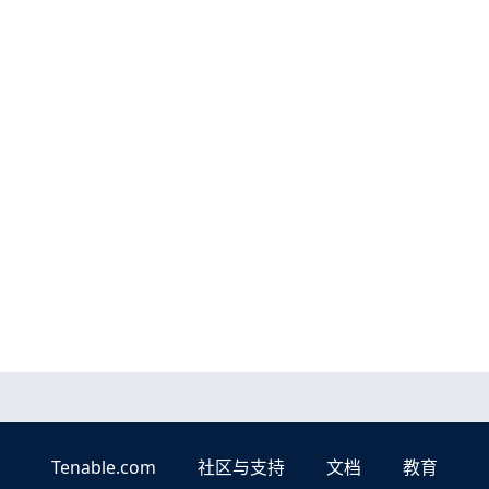
Tenable.com
社区与支持
文档
教育