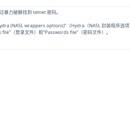
过暴力破解找到 telnet 密码。
 (NASL wrappers options)”（Hydra（NASL 封装程序
file”（登录文件）和“Passwords file”（密码文件）。