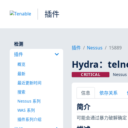
插件
检测
插件
Nessus
15889
插件
Hydra：teln
概览
最新
CRITICAL
Nessus
最近更新时间
搜索
信息
依存关系
Nessus 系列
简介
WAS 系列
可能会通过暴力破解确定 te
插件系列介绍