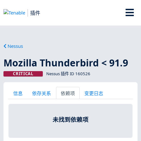
插件
Nessus
Mozilla Thunderbird < 91.9
CRITICAL
Nessus 插件 ID 160526
信息
依存关系
依赖项
变更日志
未找到依赖项