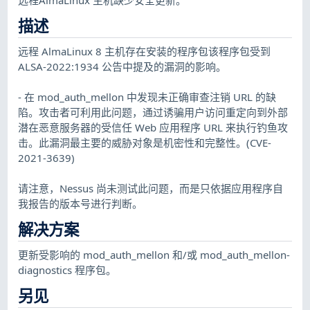
描述
远程 AlmaLinux 8 主机存在安装的程序包该程序包受到
ALSA-2022:1934 公告中提及的漏洞的影响。
- 在 mod_auth_mellon 中发现未正确审查注销 URL 的缺
陷。攻击者可利用此问题，通过诱骗用户访问重定向到外部
潜在恶意服务器的受信任 Web 应用程序 URL 来执行钓鱼攻
击。此漏洞最主要的威胁对象是机密性和完整性。(CVE-
2021-3639)
请注意，Nessus 尚未测试此问题，而是只依据应用程序自
我报告的版本号进行判断。
解决方案
更新受影响的 mod_auth_mellon 和/或 mod_auth_mellon-
diagnostics 程序包。
另见