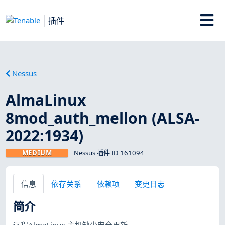
插件
Nessus
AlmaLinux
8mod_auth_mellon (ALSA-
2022:1934)
MEDIUM
Nessus 插件 ID 161094
信息
依存关系
依赖项
变更日志
简介
远程AlmaLinux 主机缺少安全更新。