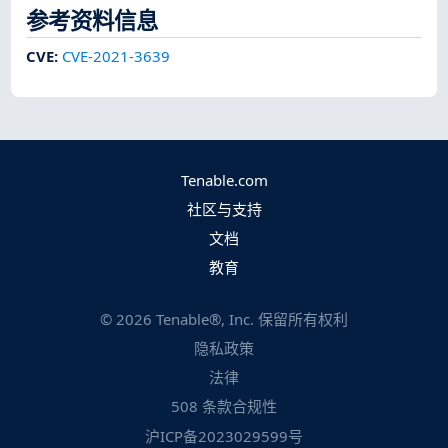
参考资料信息
CVE
:
CVE-2021-3639
Tenable.com
社区与支持
文档
教育
©
2026
Tenable®, Inc. 保留所有权利
隐私政策
法律
508 条款合规性
沪ICP备2023029599号