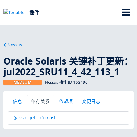
插件
Nessus
Oracle Solaris 关键补丁更新：
jul2022_SRU11_4_42_113_1
MEDIUM
Nessus 插件 ID 163490
信息
依存关系
依赖项
变更日志
ssh_get_info.nasl