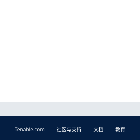
Tenable.com
社区与支持
文档
教育