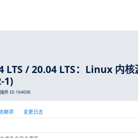
4 LTS / 20.04 LTS：Linux 内
-1)
 插件 ID 164036
依赖项
变更日志