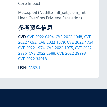
Core Impact
Metasploit
(Netfilter nft_set_elem_init
Heap Overflow Privilege Escalation)
参考资料信息
CVE
:
CVE-2022-0494
,
CVE-2022-1048
,
CVE-
2022-1652
,
CVE-2022-1679
,
CVE-2022-1734
,
CVE-2022-1974
,
CVE-2022-1975
,
CVE-2022-
2586
,
CVE-2022-2588
,
CVE-2022-28893
,
CVE-2022-34918
USN
:
5562-1