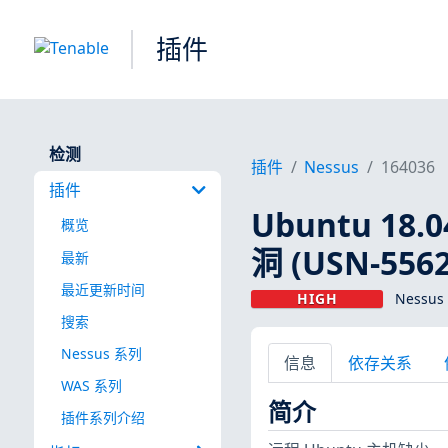
插件
检测
插件
Nessus
164036
插件
Ubuntu 18.0
概览
洞 (USN-5562
最新
最近更新时间
HIGH
Nessus
搜索
Nessus 系列
信息
依存关系
WAS 系列
简介
插件系列介绍