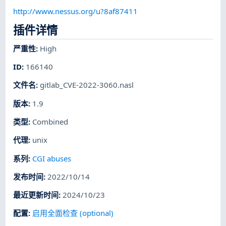
http://www.nessus.org/u?8af87411
插件详情
严重性
:
High
ID
:
166140
文件名
:
gitlab_CVE-2022-3060.nasl
版本
:
1.9
类型
:
Combined
代理
:
unix
系列
:
CGI abuses
发布时间
:
2022/10/14
最近更新时间
:
2024/10/23
配置
:
启用全面检查 (optional)