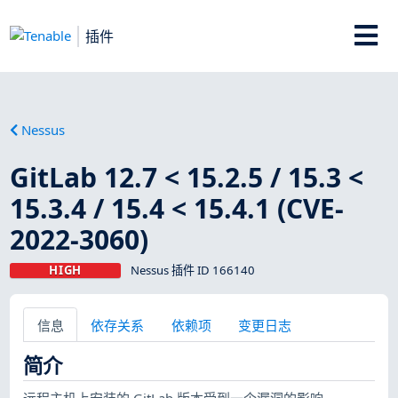
插件
Nessus
GitLab 12.7 < 15.2.5 / 15.3 <
15.3.4 / 15.4 < 15.4.1 (CVE-
2022-3060)
HIGH
Nessus 插件 ID 166140
信息
依存关系
依赖项
变更日志
简介
远程主机上安装的 GitLab 版本受到一个漏洞的影响。