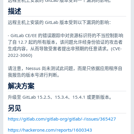
描述
远程主机上安装的 GitLab 版本受到以下漏洞的影响：
- GitLab CE/EE 的错误跟踪中对资源标识符的不当控制影响
了自 12.7 起的所有版本，该问题允许经身份验证的攻击者
生成内容，从而导致受害者提出非预期的任意请求。(CVE-
2022-3060)
请注意，Nessus 尚未测试此问题，而是只依据应用程序自
我报告的版本号进行判断。
解决方案
升级至 GitLab 15.2.5、15.3.4、15.4.1 或更新版本。
另见
https://gitlab.com/gitlab-org/gitlab/-/issues/365427
https://hackerone.com/reports/1600343