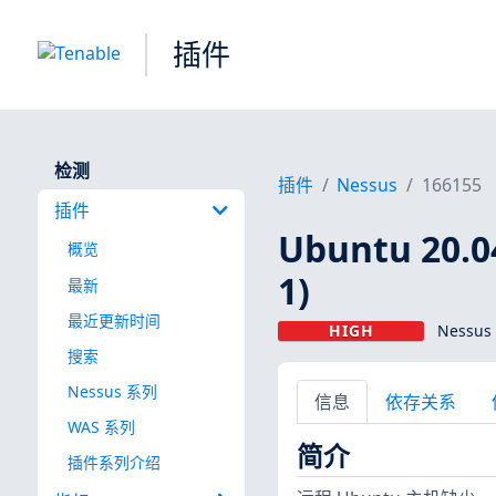
插件
检测
插件
Nessus
166155
插件
Ubuntu 20.
概览
1)
最新
最近更新时间
HIGH
Nessus
搜索
Nessus 系列
信息
依存关系
WAS 系列
简介
插件系列介绍