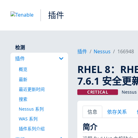
插件
检测
插件
Nessus
166948
插件
RHEL 8：RHEL
概览
7.6.1 安全更
最新
最近更新时间
CRITICAL
Nessus
搜索
Nessus 系列
信息
依存关系
WAS 系列
简介
插件系列介绍