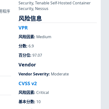
Security
,
Tenable Self-Hosted Container
Security
,
Nessus
调用程序
风险信息
VPR
风险因素
:
Medium
分数
:
6.9
百分位
:
97.07
Vendor
Vendor Severity
:
Moderate
CVSS v2
风险因素
:
Critical
基本分数
:
10