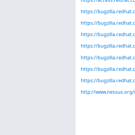
https://bugzilla.redha
https://bugzilla.redha
https://bugzilla.redha
https://bugzilla.redha
https://bugzilla.redha
https://bugzilla.redha
https://bugzilla.redha
http://www.nessus.org/