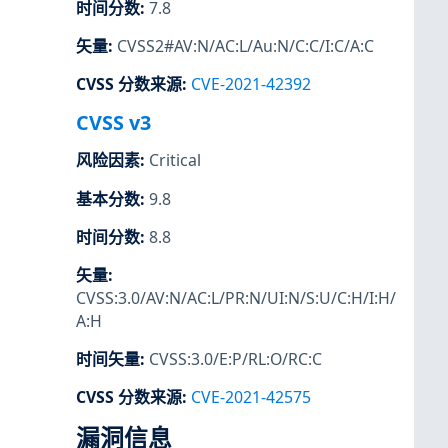
时间分数
:
7.8
矢量
:
CVSS2#AV:N/AC:L/Au:N/C:C/I:C/A:C
CVSS 分数来源
:
CVE-2021-42392
CVSS v3
风险因素
:
Critical
基本分数
:
9.8
时间分数
:
8.8
矢量
:
CVSS:3.0/AV:N/AC:L/PR:N/UI:N/S:U/C:H/I:H/
A:H
时间矢量
:
CVSS:3.0/E:P/RL:O/RC:C
CVSS 分数来源
:
CVE-2021-42575
漏洞信息