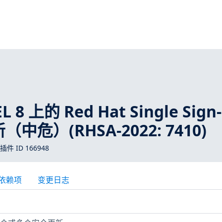
 8 上的 Red Hat Single Sign
新（中危）(RHSA-2022: 7410)
 插件 ID 166948
依赖项
变更日志