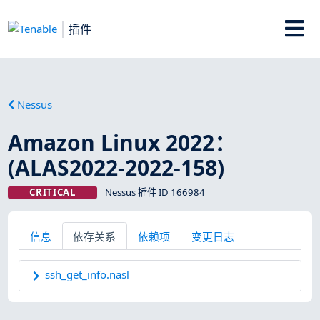
插件
Nessus
Amazon Linux 2022：
(ALAS2022-2022-158)
CRITICAL
Nessus 插件 ID 166984
信息
依存关系
依赖项
变更日志
ssh_get_info.nasl