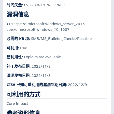
时间矢量
:
CVSS:3.0/E:H/RL:O/RC:C
漏洞信息
CPE
:
cpe:/o:microsoft:windows_server_2016
,
cpe:/o:microsoft:windows_10_1607
必需的 KB 项
:
SMB/MS_Bulletin_Checks/Possible
可利用
:
true
易利用性
:
Exploits are available
补丁发布日期
:
2022/11/8
漏洞发布日期
:
2022/11/8
CISA 已知可遭利用的漏洞到期日期
:
2022/12/9
可利用的方式
Core Impact
参考资料信息