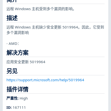
远程 Windows 主机受到多个漏洞的影响。
描述
远程 Windows 主机缺少安全更新 5019964。因此，它受到
多个漏洞影响
- AMD：
解决方案
应用安全更新 5019964
另见
https://support.microsoft.com/help/5019964
插件详情
严重性
:
High
ID
:
167111