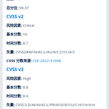
百分位
:
99.37
CVSS v2
风险因素
:
Critical
基本分数
:
10
时间分数
:
8.7
矢量
:
CVSS2#AV:N/AC:L/Au:N/C:C/I:C/A:C
CVSS 分数来源
:
CVE-2022-41048
CVSS v3
风险因素
:
High
基本分数
:
8.8
时间分数
:
8.4
矢量
:
CVSS:3.0/AV:N/AC:L/PR:N/UI:R/S:U/C:H/I:H/A:H