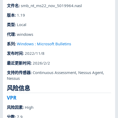
文件名
:
smb_nt_ms22_nov_5019964.nasl
版本
:
1.19
类型
:
Local
代理
:
windows
系列
:
Windows : Microsoft Bulletins
发布时间
:
2022/11/8
最近更新时间
:
2026/2/2
支持的传感器
:
Continuous Assessment
,
Nessus Agent
,
Nessus
风险信息
VPR
风险因素
:
High
分数
:
7.9