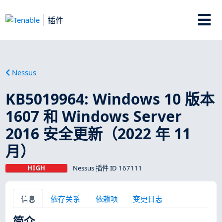
插件
Nessus
KB5019964: Windows 10 版本
1607 和 Windows Server
2016 安全更新（2022 年 11
月）
HIGH
Nessus 插件 ID 167111
信息
依存关系
依赖项
变更日志
简介