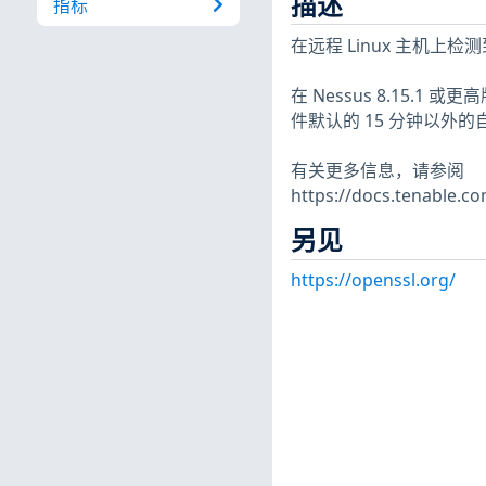
描述
指标
在远程 Linux 主机上检测到
在 Nessus 8.15.1
件默认的 15 分钟以外
有关更多信息，请参阅
https://docs.tenable.
另见
https://openssl.org/