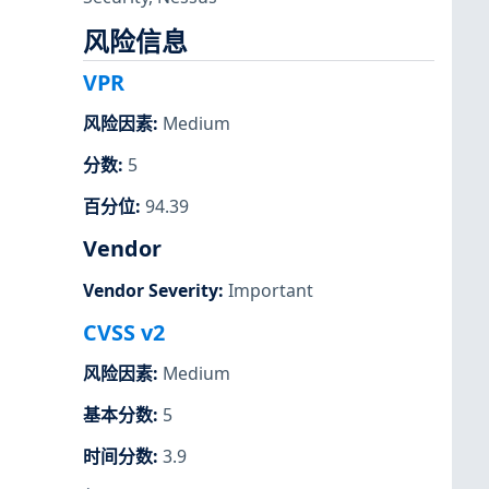
风险信息
VPR
风险因素
:
Medium
分数
:
5
百分位
:
94.39
Vendor
Vendor Severity
:
Important
CVSS v2
风险因素
:
Medium
基本分数
:
5
时间分数
:
3.9