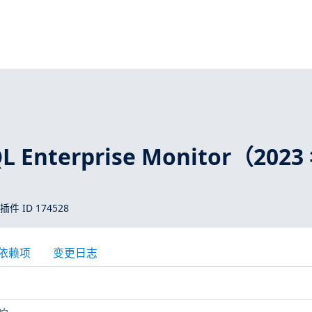
L Enterprise Monitor（2023
 插件 ID 174528
依赖项
变更日志