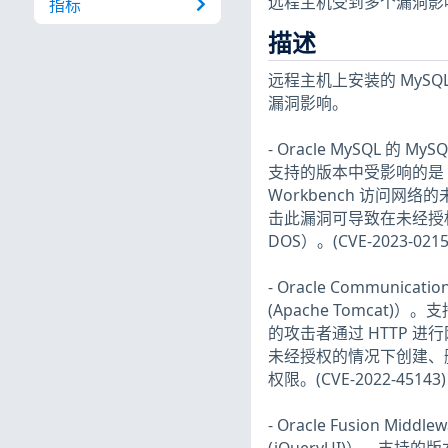
远程主机受到多个漏洞影
指标
描述
远程主机上安装的 MySQL E
漏洞影响。
- Oracle MySQL 的 
支持的版本中受影响的是 8
Workbench 访问网络
击此漏洞可导致在未经授权的
DOS）。(CVE-2023-0215
- Oracle Communicat
(Apache Tomcat
的攻击者通过 HTTP 进行
未经授权的情况下创建、删除
权限。(CVE-2022-45143)
- Oracle Fusion Mid