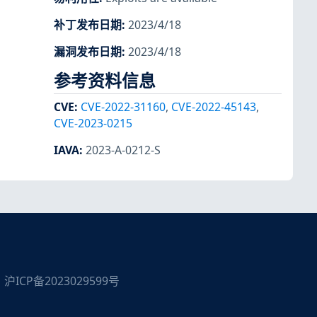
补丁发布日期
:
2023/4/18
漏洞发布日期
:
2023/4/18
参考资料信息
CVE
:
CVE-2022-31160
,
CVE-2022-45143
,
CVE-2023-0215
IAVA
:
2023-A-0212-S
沪ICP备2023029599号